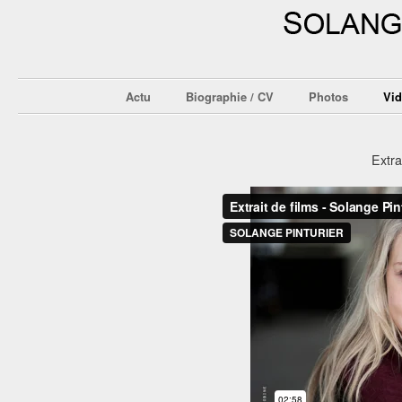
Actu
Biographie / CV
Photos
Vi
Extra